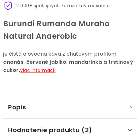
2 000+ spokojných zákazníkov mesačne
Burundi Rumanda Muraho
Natural Anaerobic
je čistá a ovocná káva z chuťovým profilom
ananás, červené jablko, mandarinka a trstinový
cukor.
Viac informácií
Popis
Hodnotenie produktu (2)