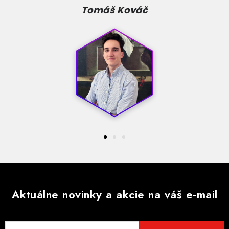
Tomáš Kováč
Aktuálne novinky a akcie na váš e-mail