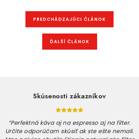
PREDCHÁDZAJÚCI ČLÁNOK
ĎALŠÍ ČLÁNOK
Skúsenosti zákazníkov
“Perfektná káva aj na espresso aj na filter.
Určite odporúčam skúsiť ak ste ešte nemali.