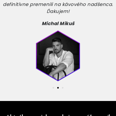
definitívne premenili na kávového nadšenca.
Ďakujem!
Michal Mikuš