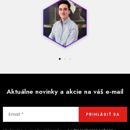
Aktuálne novinky a akcie na váš e-mail
Email
PRIHLÁSIŤ SA