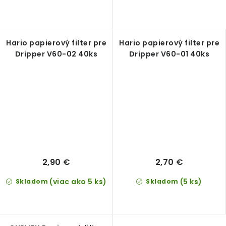
Hario papierový filter pre
Hario papierový filter pre
Dripper V60-02 40ks
Dripper V60-01 40ks
2,90 €
2,70 €
(viac ako 5 ks)
(5 ks)
Skladom
Skladom