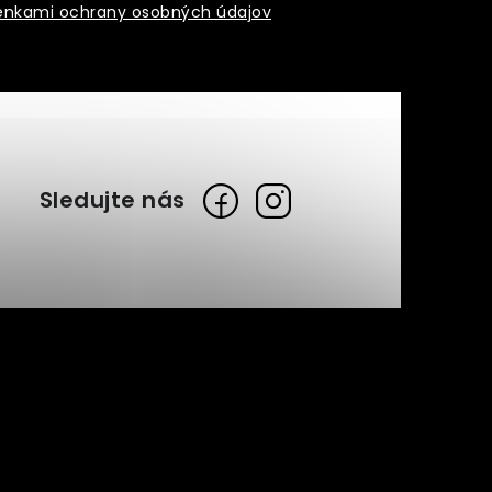
nkami ochrany osobných údajov