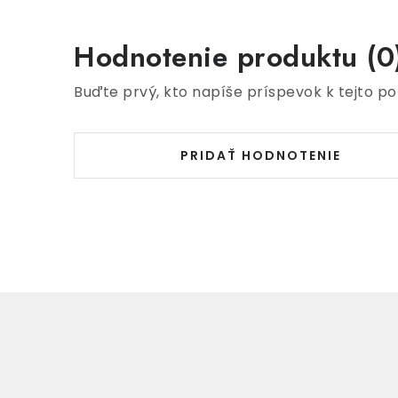
Hodnotenie produktu (0
Buďte prvý, kto napíše príspevok k tejto po
PRIDAŤ HODNOTENIE