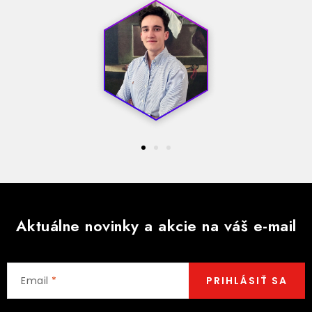
Aktuálne novinky a akcie na váš e-mail
Email
PRIHLÁSIŤ SA