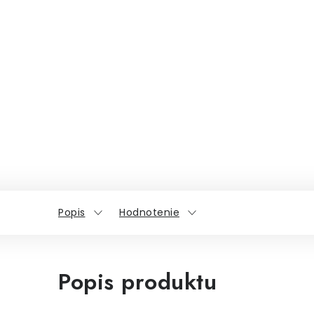
Popis
Hodnotenie
Popis produktu