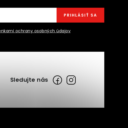
PRIHLÁSIŤ SA
nkami ochrany osobných údajov