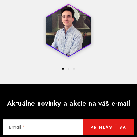
Aktuálne novinky a akcie na váš e-mail
Email
PRIHLÁSIŤ SA