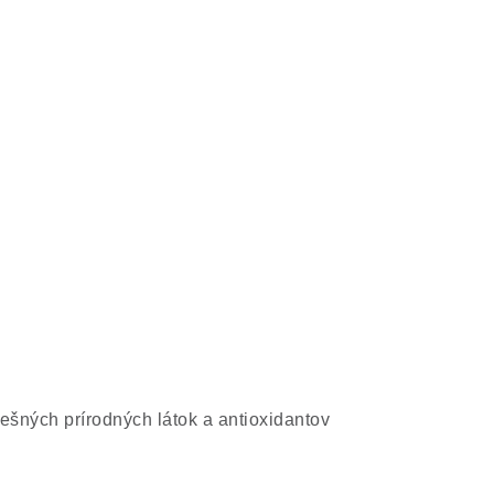
šných prírodných látok a antioxidantov