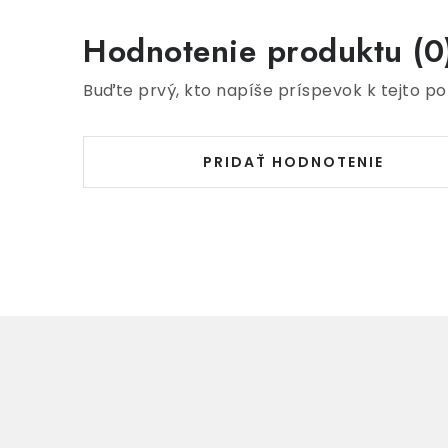
Hodnotenie produktu (0
Buďte prvý, kto napíše príspevok k tejto po
PRIDAŤ HODNOTENIE