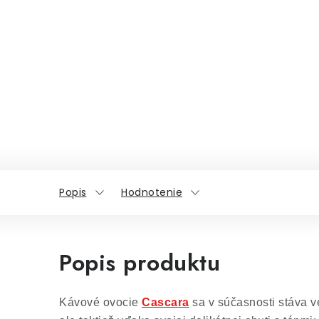
Popis
Hodnotenie
Popis produktu
Kávové ovocie
Cascara
sa v súčasnosti stáva v