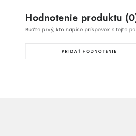
Hodnotenie produktu (0
Buďte prvý, kto napíše príspevok k tejto po
PRIDAŤ HODNOTENIE