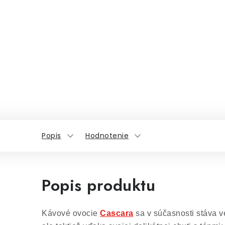
Popis
Hodnotenie
Popis produktu
Kávové ovocie
Cascara
sa v súčasnosti stáva v