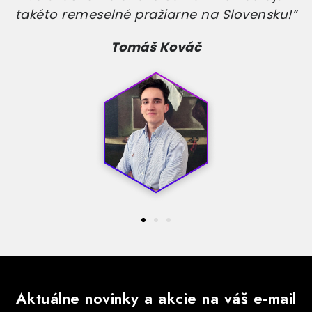
takéto remeselné pražiarne na Slovensku!”
Tomáš Kováč
Aktuálne novinky a akcie na váš e-mail