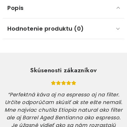
Popis
Hodnotenie produktu (0)
Skúsenosti zákazníkov
“Perfektná káva aj na espresso aj na filter.
Určite odporúčam skúsiť ak ste ešte nemali.
Mne najviac chutila Etiopia natural ako filter
ale aj Barrel Aged Bentianna ako espresso.
Je úžasné vidieť ako sa nám rozrastajú