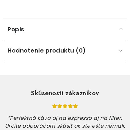
Popis
Hodnotenie produktu (0)
Skúsenosti zákazníkov
“Perfektná káva aj na espresso aj na filter.
Určite odporúčam skúsiť ak ste ešte nemali.