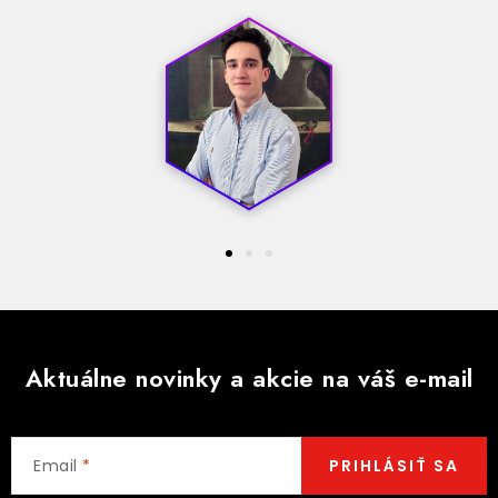
Aktuálne novinky a akcie na váš e-mail
Email
PRIHLÁSIŤ SA