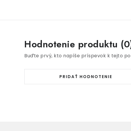
Hodnotenie produktu (0
Buďte prvý, kto napíše príspevok k tejto po
PRIDAŤ HODNOTENIE