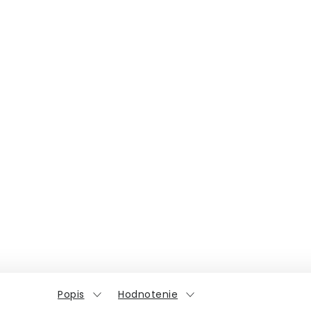
Popis
Hodnotenie