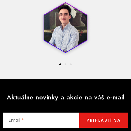
Aktuálne novinky a akcie na váš e-mail
Email
PRIHLÁSIŤ SA