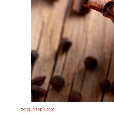
zdroj: freepik.com