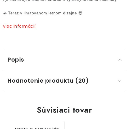
☀️ Teraz v limitovanom letnom dizajne 😎
Viac informácií
Popis
Hodnotenie produktu (20)
Súvisiaci tovar