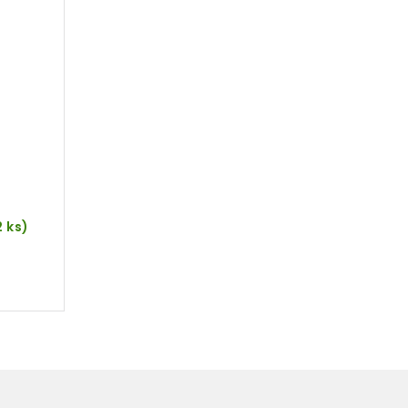
2 ks)