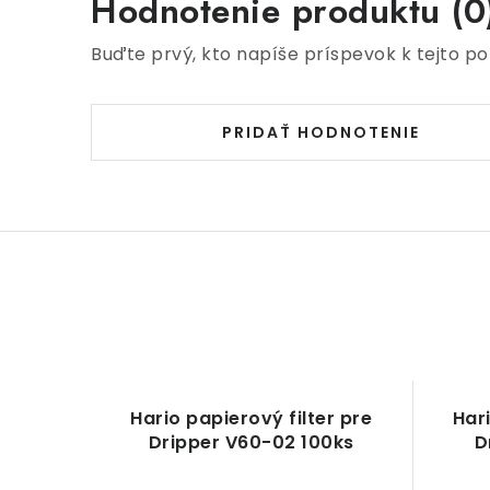
Hodnotenie produktu (0
Buďte prvý, kto napíše príspevok k tejto po
PRIDAŤ HODNOTENIE
Hario papierový filter pre
Hari
Dripper V60-02 100ks
D